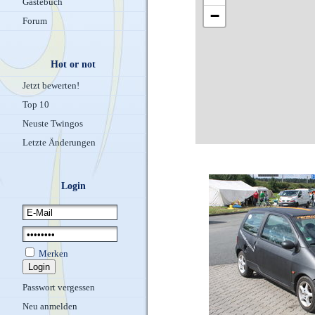
Gästebuch
−
Forum
Hot or not
Jetzt bewerten!
Top 10
Neuste Twingos
Letzte Änderungen
Login
Merken
Passwort vergessen
Neu anmelden