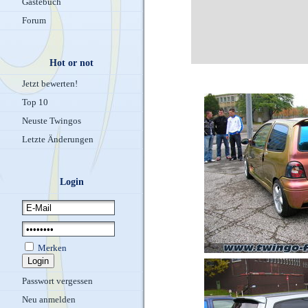
Gästebuch
Forum
Hot or not
Jetzt bewerten!
Top 10
Neuste Twingos
Letzte Änderungen
Login
Merken
Passwort vergessen
Neu anmelden