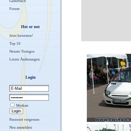
Gästebuch
Forum
Hot or not
Jetzt bewerten!
Top 10
Neuste Twingos
Letzte Änderungen
Login
Merken
Passwort vergessen
Neu anmelden