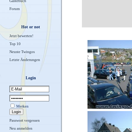
Gästebuch
Forum
Hot or not
Jetzt bewerten!
Top 10
Neuste Twingos
Letzte Änderungen
Login
Merken
Passwort vergessen
Neu anmelden