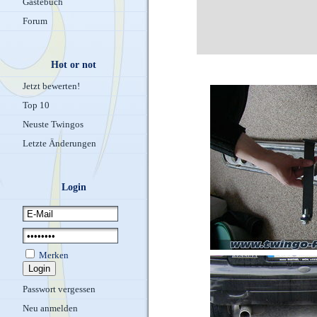
Gästebuch
Forum
Hot or not
Jetzt bewerten!
Top 10
Neuste Twingos
Letzte Änderungen
Login
Merken
Passwort vergessen
Neu anmelden