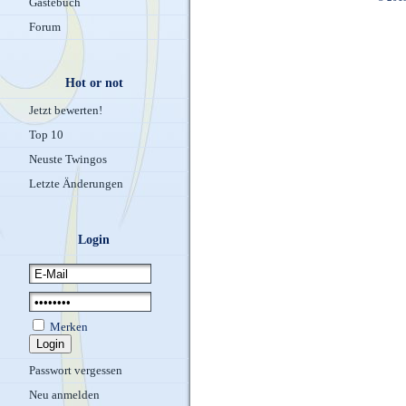
Gästebuch
Forum
Hot or not
Jetzt bewerten!
Top 10
Neuste Twingos
Letzte Änderungen
Login
Merken
Passwort vergessen
Neu anmelden